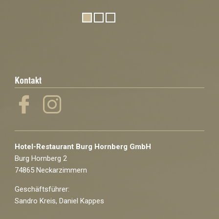
Kontakt
Hotel-Restaurant Burg Hornberg GmbH
Burg Hornberg 2
74865 Neckarzimmern
Geschäftsführer:
Sandro Kreis, Daniel Kappes