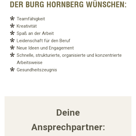
DER BURG HORNBERG WÜNSCHEN:
Teamfähigkeit
Kreativität
Spaß an der Arbeit
Leidenschaft für den Beruf
Neue Ideen und Engagement
Schnelle, strukturierte, organisierte und konzentrierte
Arbeitsweise
Gesundheitszeugnis
Deine
Ansprechpartner: