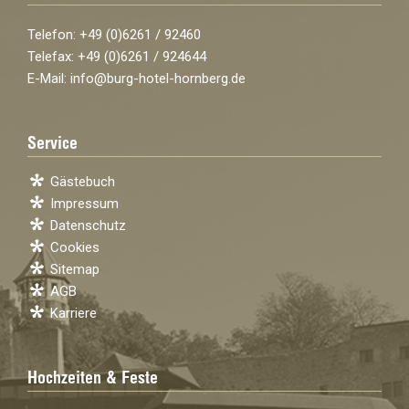
Telefon: +49 (0)6261 / 92460
Telefax: +49 (0)6261 / 924644
E-Mail:
info@burg-hotel-hornberg.de
Service
Gästebuch
Impressum
Datenschutz
Cookies
Sitemap
AGB
Karriere
Hochzeiten & Feste