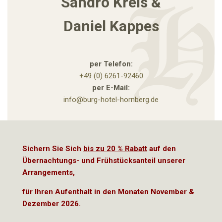
Sandro Kreis &
Daniel Kappes
per Telefon:
+49 (0) 6261-92460
per E-Mail:
info@burg-hotel-hornberg.de
Sichern Sie Sich
bis zu 20 % Rabatt
auf den
Übernachtungs- und Frühstücksanteil unserer
Arrangements,
für Ihren Aufenthalt in den Monaten
November &
Dezember 2026.