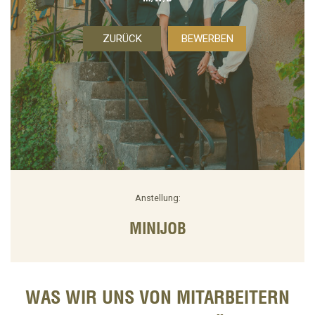
ZURÜCK
BEWERBEN
Anstellung:
MINIJOB
WAS WIR UNS VON MITARBEITERN