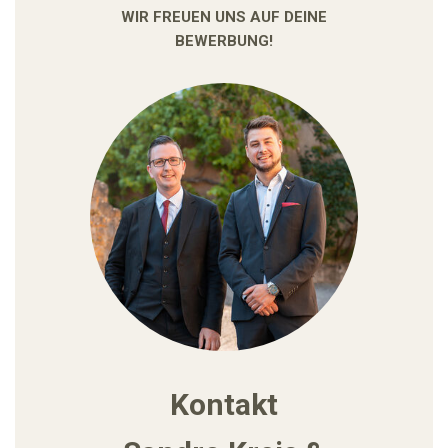
WIR FREUEN UNS AUF DEINE
BEWERBUNG!
Kontakt